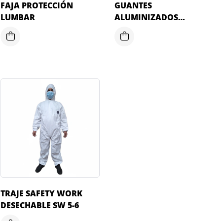
FAJA PROTECCIÓN
GUANTES
LUMBAR
ALUMINIZADOS
COMPLETOS
TRAJE SAFETY WORK
DESECHABLE SW 5-6