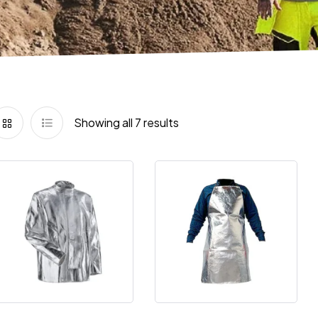
Showing all 7 results