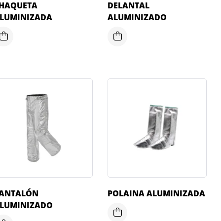
HAQUETA
DELANTAL
LUMINIZADA
ALUMINIZADO
ANTALÓN
POLAINA ALUMINIZADA
LUMINIZADO