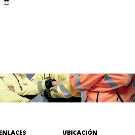
ENLACES
UBICACIÓN