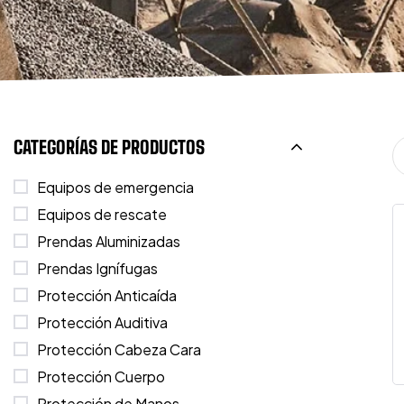
CATEGORÍAS DE PRODUCTOS
Equipos de emergencia
Equipos de rescate
Prendas Aluminizadas
Prendas Ignífugas
Protección Anticaída
Protección Auditiva
Protección Cabeza Cara
Protección Cuerpo
Protección de Manos