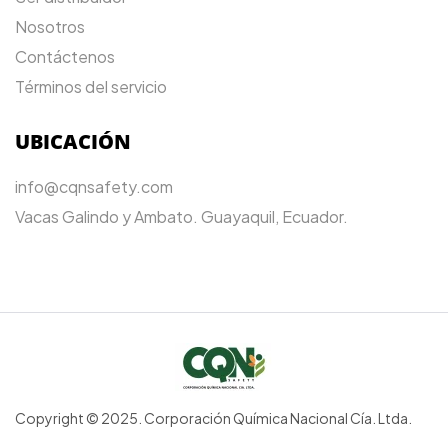
Nosotros
Contáctenos
Términos del servicio
UBICACIÓN
info@cqnsafety.com
Vacas Galindo y Ambato. Guayaquil, Ecuador.
Copyright © 2025. Corporación Química Nacional Cía. Ltda.