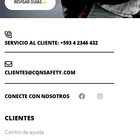
REVISAR GUÍAS
SERVICIO AL CLIENTE: +593 4 2346 432
CLIENTES@CQNSAFETY.COM
CONECTE CON NOSOTROS
CLIENTES
Centro de ayuda