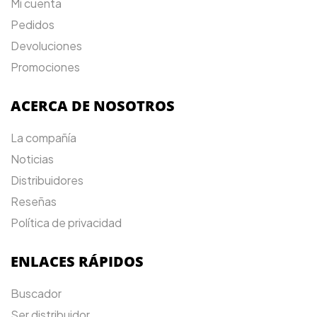
Mi cuenta
Pedidos
Devoluciones
Promociones
ACERCA DE NOSOTROS
La compañía
Noticias
Distribuidores
Reseñas
Política de privacidad
ENLACES RÁPIDOS
Buscador
Ser distribuidor