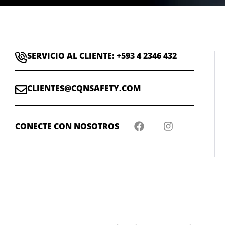
SERVICIO AL CLIENTE: +593 4 2346 432
CLIENTES@CQNSAFETY.COM
CONECTE CON NOSOTROS