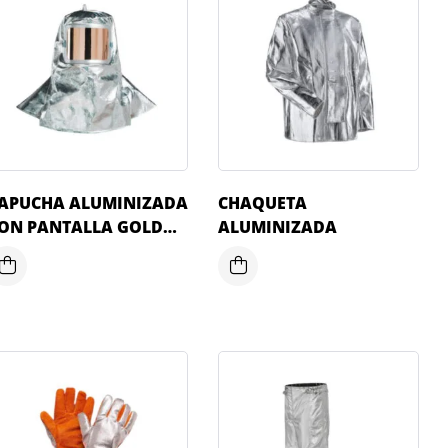
APUCHA ALUMINIZADA
CHAQUETA
ON PANTALLA GOLD
ALUMINIZADA
M