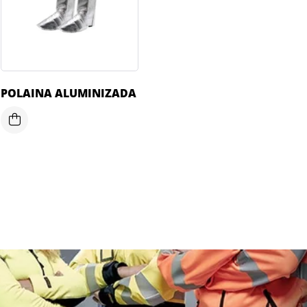
POLAINA ALUMINIZADA