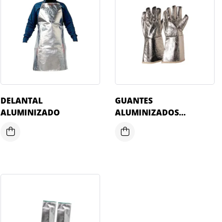
DELANTAL
GUANTES
ALUMINIZADO
ALUMINIZADOS
COMPLETOS