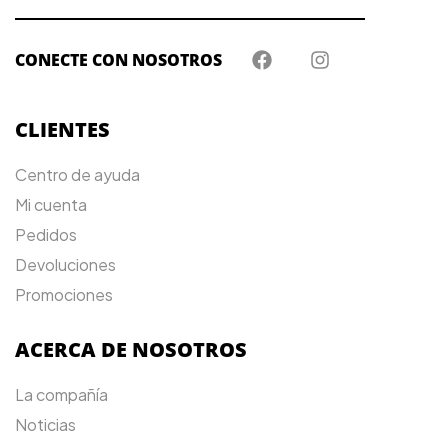
CONECTE CON NOSOTROS
CLIENTES
Centro de ayuda
Mi cuenta
Pedidos
Devoluciones
Promociones
ACERCA DE NOSOTROS
La compañía
Noticias