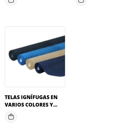
TELAS IGNÍFUGAS EN
VARIOS COLORES Y
PESOS