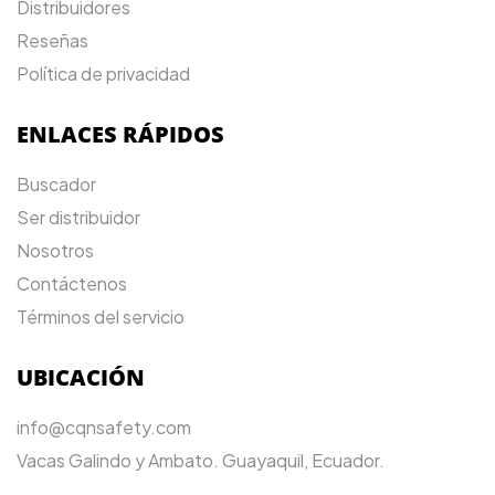
Distribuidores
Reseñas
Política de privacidad
ENLACES RÁPIDOS
Buscador
Ser distribuidor
Nosotros
Contáctenos
Términos del servicio
UBICACIÓN
info@cqnsafety.com
Vacas Galindo y Ambato. Guayaquil, Ecuador.