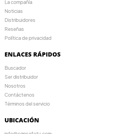
La compañía
Noticias
Distribuidores
Reseñas
Política de privacidad
ENLACES RÁPIDOS
Buscador
Ser distribuidor
Nosotros
Contáctenos
Términos del servicio
UBICACIÓN
info@cqnsafety.com