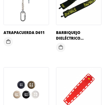
ATRAPACUERDA D611
BARBIQUEJO
DIELÉCTRICO
REGULABLE