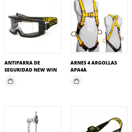
ANTIPARRA DE
ARNES 4 ARGOLLAS
SEGURIDAD NEW WIN
APA4A