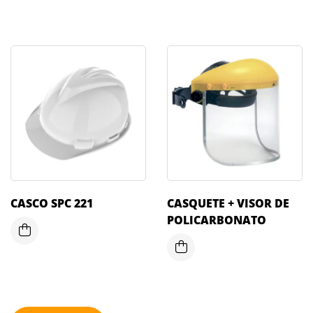
CASCO SPC 221
CASQUETE + VISOR DE
POLICARBONATO