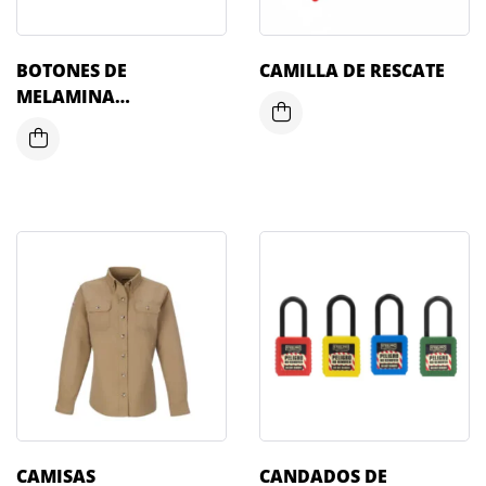
BOTONES DE
CAMILLA DE RESCATE
MELAMINA
(IGNÍFUGOS) PARA
PANTALONES Y
CAMISAS
CAMISAS
CANDADOS DE