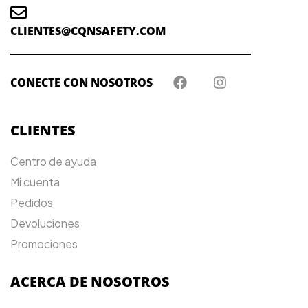
CLIENTES@CQNSAFETY.COM
CONECTE CON NOSOTROS
CLIENTES
Centro de ayuda
Mi cuenta
Pedidos
Devoluciones
Promociones
ACERCA DE NOSOTROS