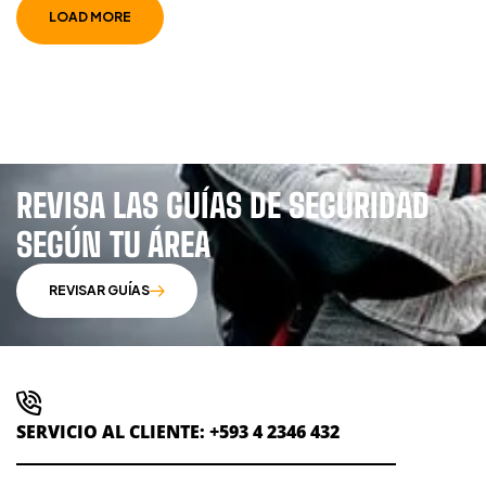
LOAD MORE
REVISA LAS GUÍAS DE SEGURIDAD
SEGÚN TU ÁREA
REVISAR GUÍAS
SERVICIO AL CLIENTE: +593 4 2346 432