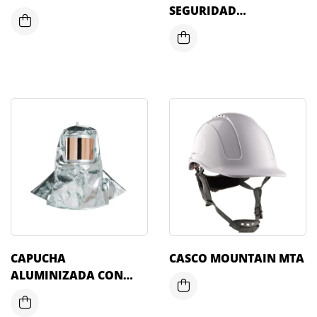
SEGURIDAD
DIELÉCTRICOS
CAPUCHA
CASCO MOUNTAIN MTA
ALUMINIZADA CON
PANTALLA GOLD 3M