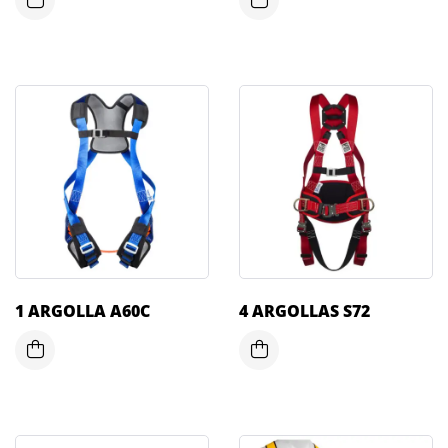
1 ARGOLLA A60C
4 ARGOLLAS S72