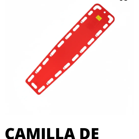
CAMILLA DE