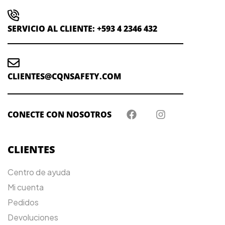
SERVICIO AL CLIENTE: +593 4 2346 432
CLIENTES@CQNSAFETY.COM
CONECTE CON NOSOTROS
CLIENTES
Centro de ayuda
Mi cuenta
Pedidos
Devoluciones