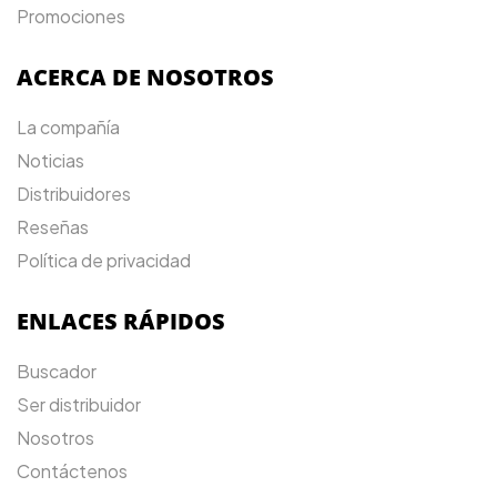
Promociones
ACERCA DE NOSOTROS
La compañía
Noticias
Distribuidores
Reseñas
Política de privacidad
ENLACES RÁPIDOS
Buscador
Ser distribuidor
Nosotros
Contáctenos