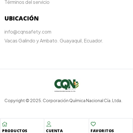
Términos del servicio
UBICACIÓN
info@cqnsafety.com
Vacas Galindo y Ambato. Guayaquil, Ecuador.
Copyright © 2025. Corporación Química Nacional Cía. Ltda.
PRODUCTOS
CUENTA
FAVORITOS